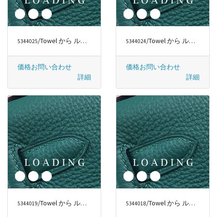
/Towel から ルイヴィトン/LOUIS VUITTON
/Towel から ルイヴィトン/LOUIS VUITTON
5344025
5344024
価格お問い合わせ
価格お問い合わせ
詳細
詳細
/Towel から ルイヴィトン/LOUIS VUITTON
/Towel から ルイヴィトン/LOUIS VUITTON
5344019
5344018