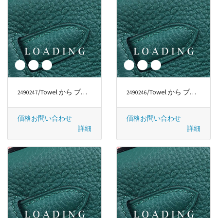
/Towel から プラダ/PRADA
/Towel から プラダ/PRADA
2490247
2490246
価格お問い合わせ
価格お問い合わせ
詳細
詳細