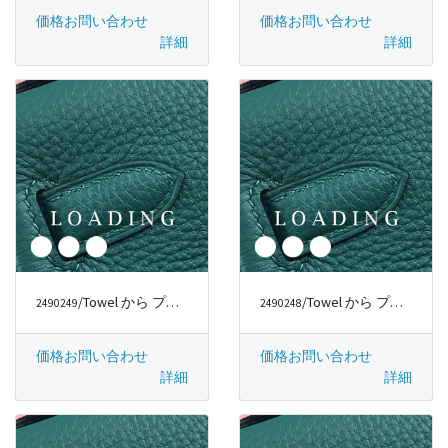
価格お問い合わせ
価格お問い合わせ
詳細
詳細
/Towel から プラダ/PRADA
/Towel から プラダ/PRADA
2490249
2490248
価格お問い合わせ
価格お問い合わせ
詳細
詳細