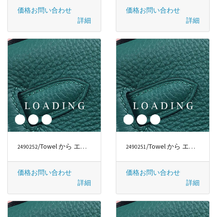
価格お問い合わせ
価格お問い合わせ
詳細
詳細
/Towel から エルメス/HERMÈS
/Towel から エルメス/HERMÈS
2490252
2490251
価格お問い合わせ
価格お問い合わせ
詳細
詳細