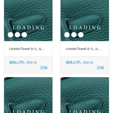
ルイヴィトン/LOUIS VUITTON
/Towel から ルイヴィトン/LOUIS VUITTON
/Towel から ルイヴィトン/LOUIS VUITTON
5344009
5344008
価格お問い合わせ
価格お問い合わせ
詳細
詳細