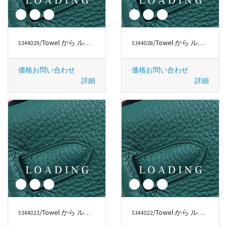
/Towel から ルイヴィトン/LOUIS VUITTON
/Towel から ルイヴィトン/LOUIS VUITTON
5344029
5344028
価格お問い合わせ
価格お問い合わせ
詳細
詳細
/Towel から ルイヴィトン/LOUIS VUITTON
/Towel から ルイヴィトン/LOUIS VUITTON
5344023
5344022