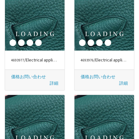
/Electrical appliances から DYSON
/Electrical appliances から DYSON
4693977
4693976
価格お問い合わせ
価格お問い合わせ
詳細
詳細