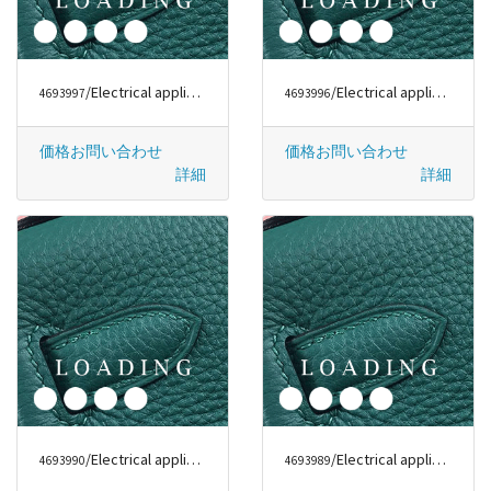
/Electrical appliances から DYSON
/Electrical appliances から DYSON
4693997
4693996
価格お問い合わせ
価格お問い合わせ
詳細
詳細
/Electrical appliances から DYSON
/Electrical appliances から DYSON
4693990
4693989