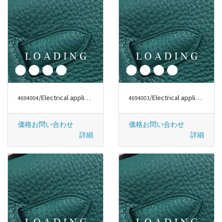
/Electrical appliances から DYSON
/Electrical appliances から DYSON
4694004
4694003
価格お問い合わせ
価格お問い合わせ
詳細
詳細