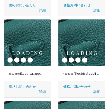
価格お問い合わせ
価格お問い合わせ
詳細
詳細
/Electrical appliances から DYSON
/Electrical appliances から DYSON
4693959
4693958
価格お問い合わせ
価格お問い合わせ
詳細
詳細