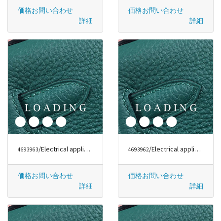
価格お問い合わせ
価格お問い合わせ
詳細
詳細
/Electrical appliances から DYSON
/Electrical appliances から DYSON
4693963
4693962
価格お問い合わせ
価格お問い合わせ
詳細
詳細