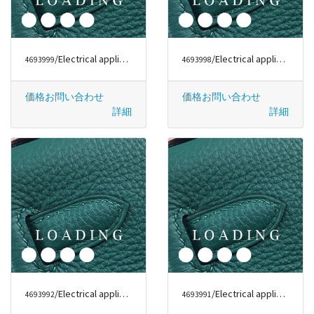
/Electrical appliances から DYSON
/Electrical appliances から DYSON
4693999
4693998
価格お問い合わせ
価格お問い合わせ
詳細
詳細
/Electrical appliances から DYSON
/Electrical appliances から DYSON
4693992
4693991