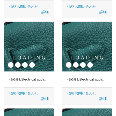
価格お問い合わせ
価格お問い合わせ
詳細
詳細
/Electrical appliances から DYSON
/Electrical appliances から DYSON
4693984
4693983
価格お問い合わせ
価格お問い合わせ
詳細
詳細