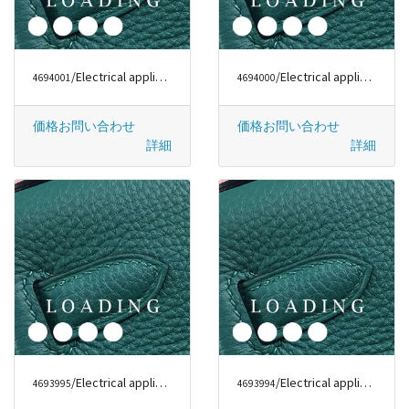
/Electrical appliances から DYSON
/Electrical appliances から DYSON
4694001
4694000
価格お問い合わせ
価格お問い合わせ
詳細
詳細
/Electrical appliances から DYSON
/Electrical appliances から DYSON
4693995
4693994