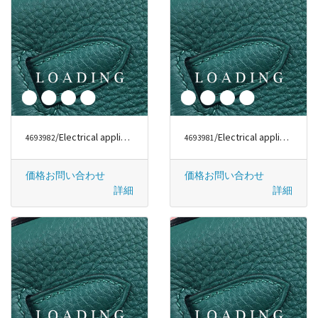
/Electrical appliances から DYSON
/Electrical appliances から DYSON
4693982
4693981
価格お問い合わせ
価格お問い合わせ
詳細
詳細