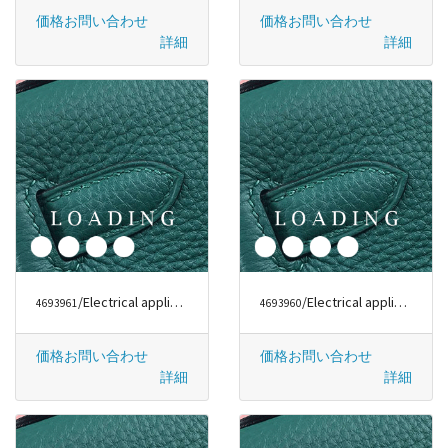
価格お問い合わせ
価格お問い合わせ
詳細
詳細
/Electrical appliances から DYSON
/Electrical appliances から DYSON
4693961
4693960
価格お問い合わせ
価格お問い合わせ
詳細
詳細