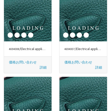
/Electrical appliances から DYSON
/Electrical appliances から DYSON
4694008
4694007
価格お問い合わせ
価格お問い合わせ
詳細
詳細