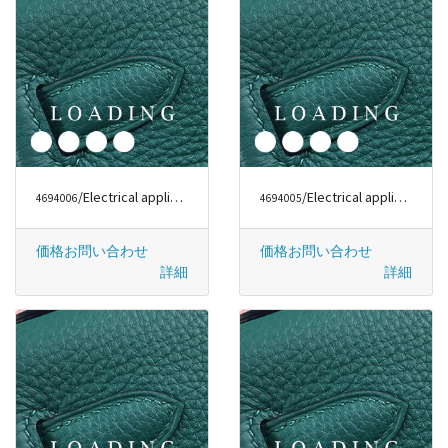
/Electrical appliances から DYSON
/Electrical appliances から DYSON
4694006
4694005
価格お問い合わせ
価格お問い合わせ
詳細
詳細