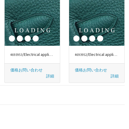
/Electrical appliances から DYSON
/Electrical appliances から DYSON
4693953
4693952
価格お問い合わせ
価格お問い合わせ
詳細
詳細