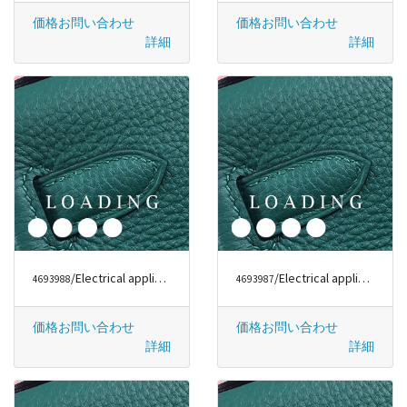
価格お問い合わせ
価格お問い合わせ
詳細
詳細
/Electrical appliances から DYSON
/Electrical appliances から DYSON
4693988
4693987
価格お問い合わせ
価格お問い合わせ
詳細
詳細