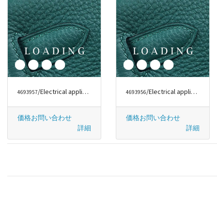
/Electrical appliances から DYSON
/Electrical appliances から DYSON
4693957
4693956
価格お問い合わせ
価格お問い合わせ
詳細
詳細