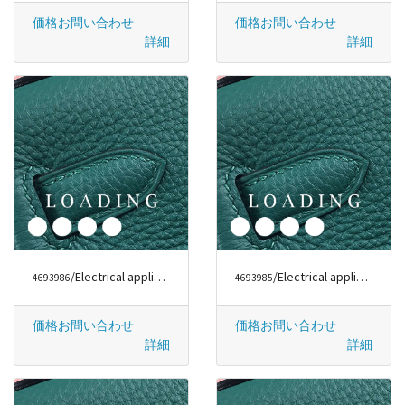
価格お問い合わせ
価格お問い合わせ
詳細
詳細
/Electrical appliances から DYSON
/Electrical appliances から DYSON
4693986
4693985
価格お問い合わせ
価格お問い合わせ
詳細
詳細