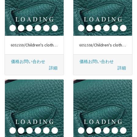
/Children's clothes から バーバリー/BURBERRY
/Children's clothes から バーバリー/BURBERRY
6051559
6051558
価格お問い合わせ
価格お問い合わせ
詳細
詳細