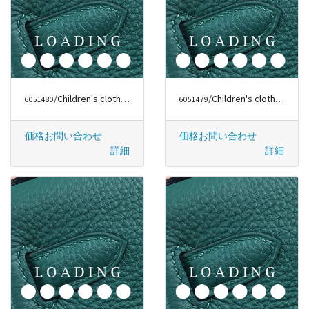
/Children's clothes から ルイヴィトン/LOUIS VUITTON
/Children's clothes から ルイヴィトン/LOUIS VUITTON
6051480
6051479
価格お問い合わせ
価格お問い合わせ
詳細
詳細