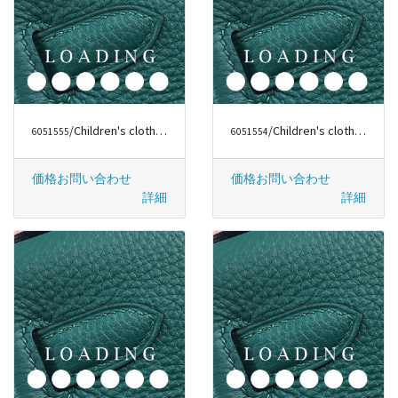
/Children's clothes から バーバリー/BURBERRY
/Children's clothes から バーバリー/BURBERRY
6051555
6051554
価格お問い合わせ
価格お問い合わせ
詳細
詳細