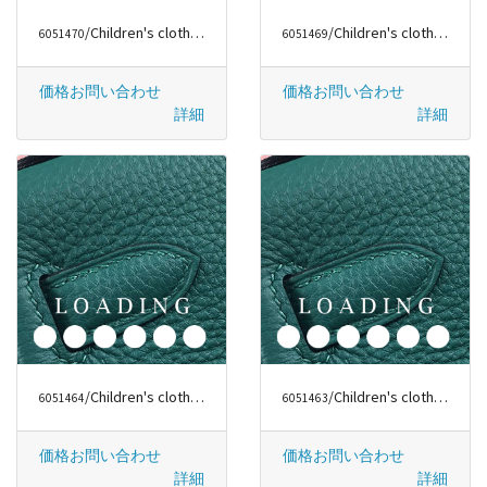
/Children's clothes から ファッションラグジュアリー
/Children's clothes から ファッションラグジュアリー
6051470
6051469
価格お問い合わせ
価格お問い合わせ
詳細
詳細
/Children's clothes から ファッションラグジュアリー
/Children's clothes から ファッションラグジュアリー
6051464
6051463
価格お問い合わせ
価格お問い合わせ
詳細
詳細