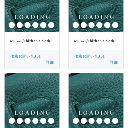
/Children's clothes から ファッションラグジュアリー
/Children's clothes から ファッションラグジュアリー
6051476
6051475
価格お問い合わせ
価格お問い合わせ
詳細
詳細