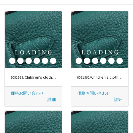
/Children's clothes から バーバリー/BURBERRY
/Children's clothes から バーバリー/BURBERRY
6051563
6051562
価格お問い合わせ
価格お問い合わせ
詳細
詳細