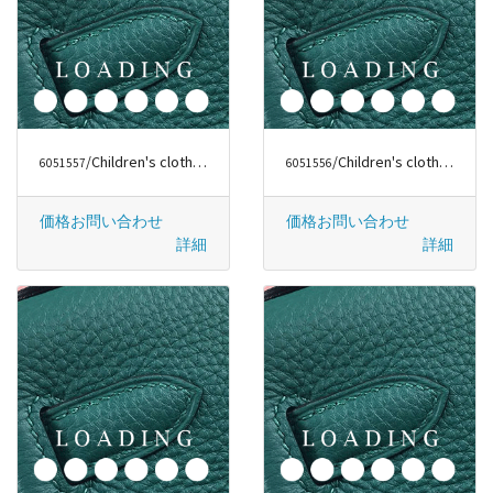
/Children's clothes から バーバリー/BURBERRY
/Children's clothes から バーバリー/BURBERRY
6051557
6051556
価格お問い合わせ
価格お問い合わせ
詳細
詳細