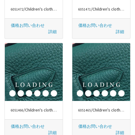
/Children's clothes から ファッションラグジュアリー
/Children's clothes から ファッションラグジュアリー
6051472
6051471
価格お問い合わせ
価格お問い合わせ
詳細
詳細
/Children's clothes から ファッションラグジュアリー
/Children's clothes から ディオール/DIOR
6051466
6051465
価格お問い合わせ
価格お問い合わせ
詳細
詳細