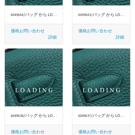
/バッグ から LONGCHAMP
/バッグ から LONGCHAMP
6049644
6049643
価格お問い合わせ
価格お問い合わせ
詳細
詳細
/バッグ から LONGCHAMP
/バッグ から LONGCHAMP
6049638
6049637
価格お問い合わせ
価格お問い合わせ