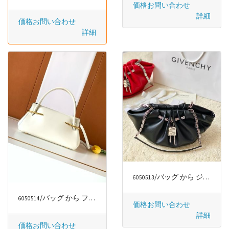
価格お問い合わせ
詳細
価格お問い合わせ
詳細
/バッグ から ジバンシー/GIVENCHY
6050513
/バッグ から ファッションラグジュアリー
6050514
価格お問い合わせ
詳細
価格お問い合わせ