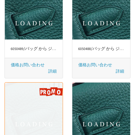
/バッグ から ジミー・チュウ/JIMMY CHOO
/バッグ から ジミー・チュウ/JIMMY CHOO
6050489
6050488
価格お問い合わせ
価格お問い合わせ
詳細
詳細