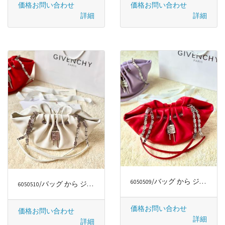
価格お問い合わせ
価格お問い合わせ
詳細
詳細
/バッグ から ジバンシー/GIVENCHY
6050509
/バッグ から ジバンシー/GIVENCHY
6050510
価格お問い合わせ
価格お問い合わせ
詳細
詳細