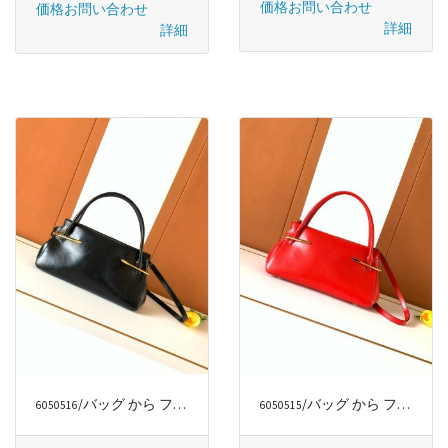
価格お問い合わせ
価格お問い合わせ
詳細
詳細
/バッグ から ファッションラグジュアリー
/バッグ から ファッションラグジュアリー
6050516
6050515