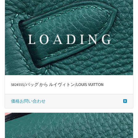
/バッグ から ルイヴィトン/LOUIS VUITTON
5824555
価格お問い合わせ