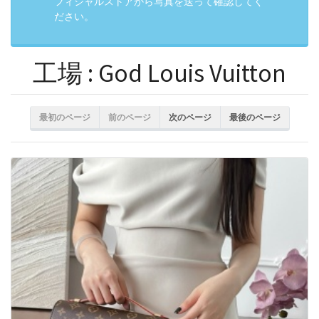
フィシャルストアから写真を送って確認してく
ださい。
工場 : God Louis Vuitton
最初のページ
前のページ
次のページ
最後のページ