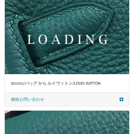
/バッグ から ルイヴィトン/LOUIS VUITTON
5821016
価格お問い合わせ