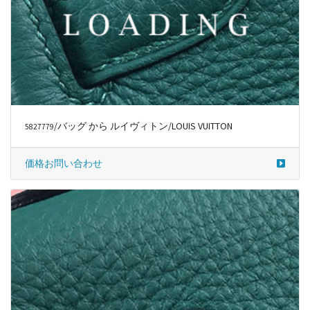
/バッグ から ルイヴィトン/LOUIS VUITTON
5827779
価格お問い合わせ