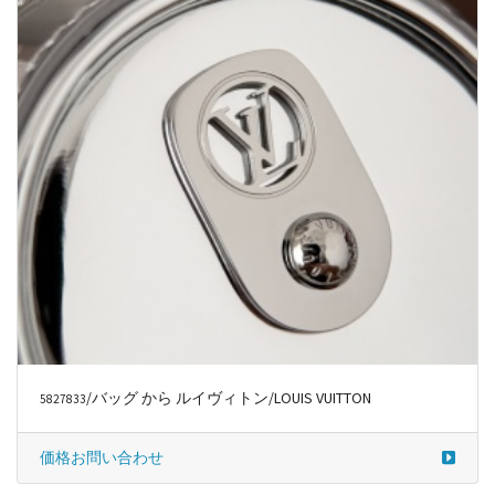
/バッグ から ルイヴィトン/LOUIS VUITTON
5827833
価格お問い合わせ