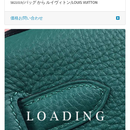
/バッグ から ルイヴィトン/LOUIS VUITTON
5821019
価格お問い合わせ