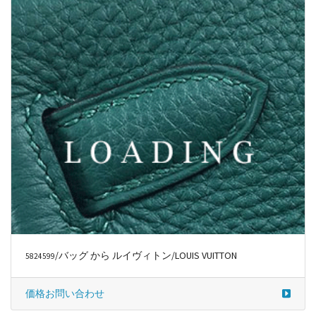
/バッグ から ルイヴィトン/LOUIS VUITTON
5824599
価格お問い合わせ