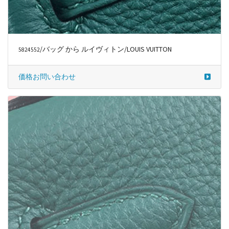
/バッグ から ルイヴィトン/LOUIS VUITTON
5824552
価格お問い合わせ