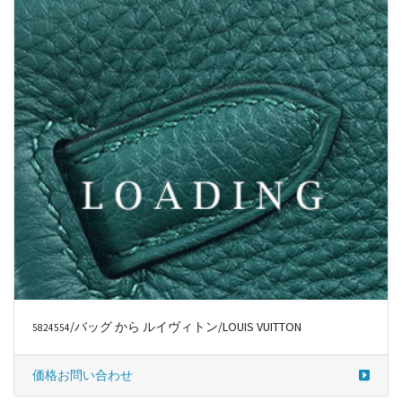
/バッグ から ルイヴィトン/LOUIS VUITTON
5824554
価格お問い合わせ