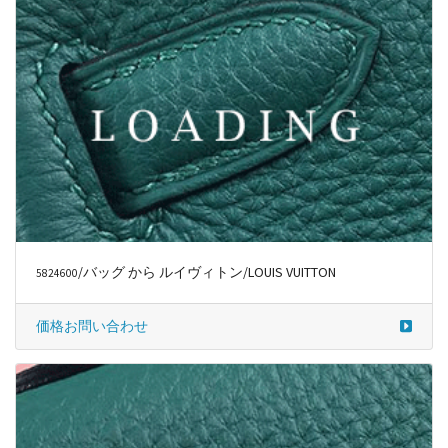
/バッグ から ルイヴィトン/LOUIS VUITTON
5824600
価格お問い合わせ