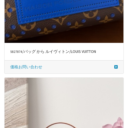
/バッグ から ルイヴィトン/LOUIS VUITTON
5827874
価格お問い合わせ