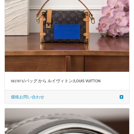
/バッグ から ルイヴィトン/LOUIS VUITTON
5827873
価格お問い合わせ