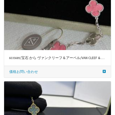
/宝石 から ヴァンクリーフ＆アーペル/VAN CLEEF & ARPELS
6035689
価格お問い合わせ