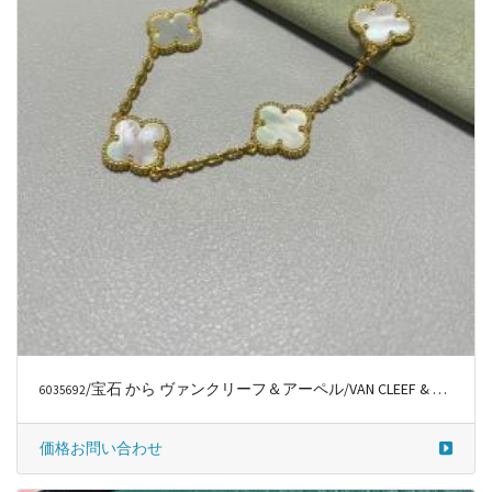
/宝石 から ヴァンクリーフ＆アーペル/VAN CLEEF & ARPELS
6035692
価格お問い合わせ