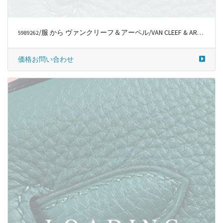
/服 から ヴァンクリーフ＆アーペル/VAN CLEEF & ARPELS
5989281
価格お問い合わせ