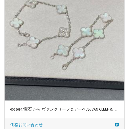
/宝石 から ヴァンクリーフ＆アーペル/VAN CLEEF & ARPELS
6035694
価格お問い合わせ