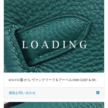
/服 から ヴァンクリーフ＆アーペル/VAN CLEEF & ARPELS
6032379
価格お問い合わせ