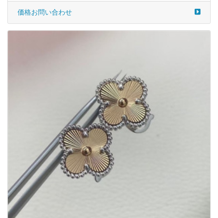
価格お問い合わせ