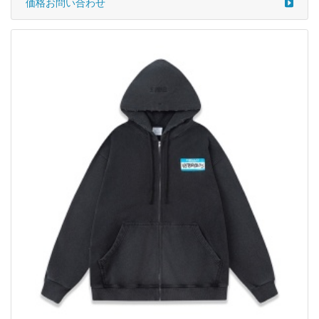
価格お問い合わせ