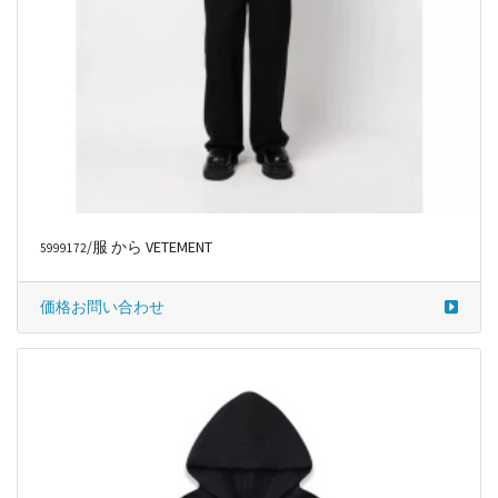
/服 から VETEMENT
5999172
価格お問い合わせ