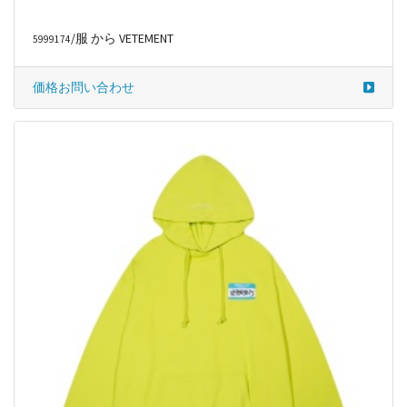
/服 から VETEMENT
5999174
価格お問い合わせ