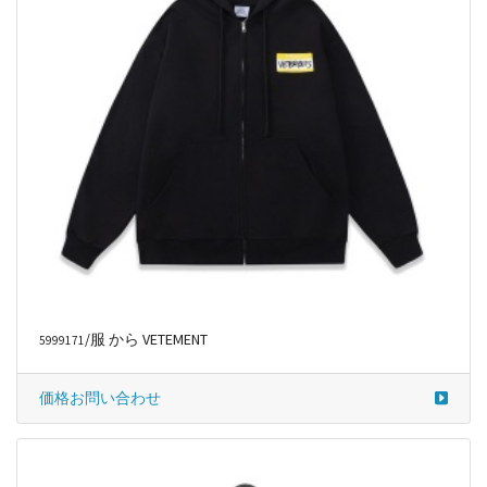
/服 から VETEMENT
5999171
価格お問い合わせ