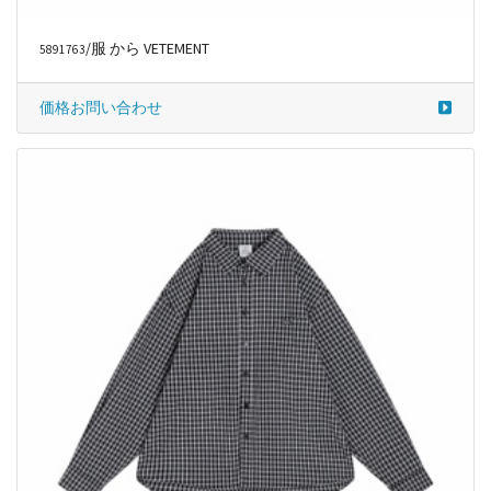
/服 から VETEMENT
5891763
価格お問い合わせ