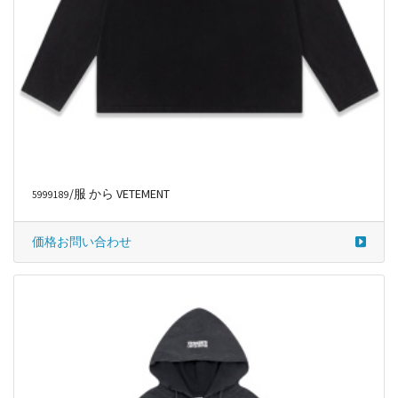
/服 から VETEMENT
5999189
価格お問い合わせ