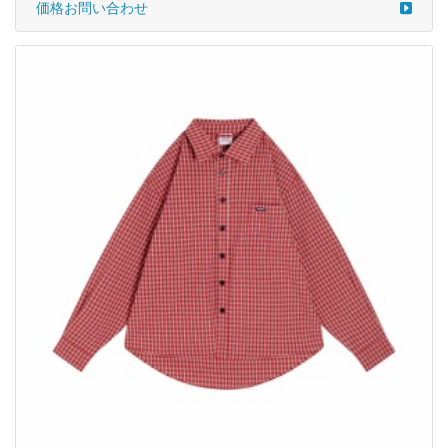
価格お問い合わせ