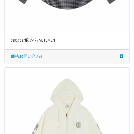
/服 から VETEMENT
5891762
価格お問い合わせ