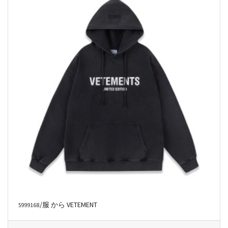
/服 から VETEMENT
5999168