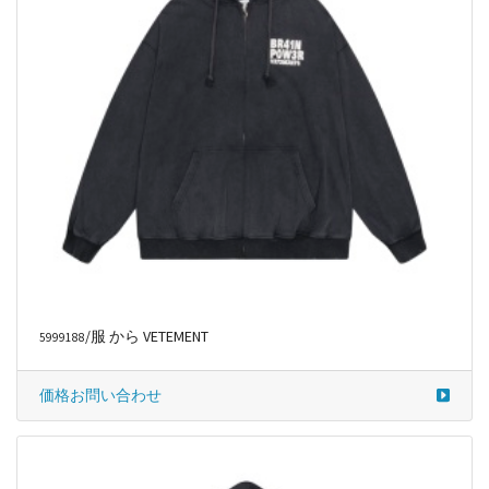
/服 から VETEMENT
5999188
価格お問い合わせ