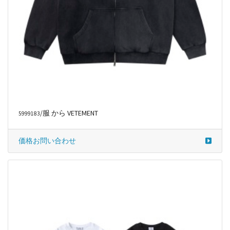
/服 から VETEMENT
5999183
価格お問い合わせ