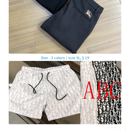
Dior - 3 colors / size XL, $ 19