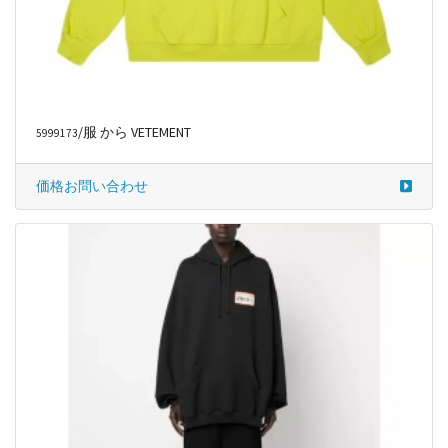
/服 から VETEMENT
5999173
価格お問い合わせ