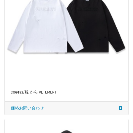
/服 から VETEMENT
5999182
価格お問い合わせ