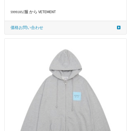
/服 から VETEMENT
5999185
価格お問い合わせ