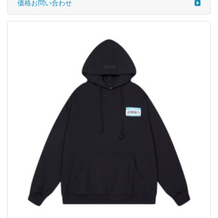
価格お問い合わせ