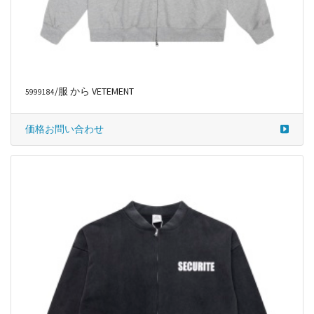
/服 から VETEMENT
5999184
価格お問い合わせ