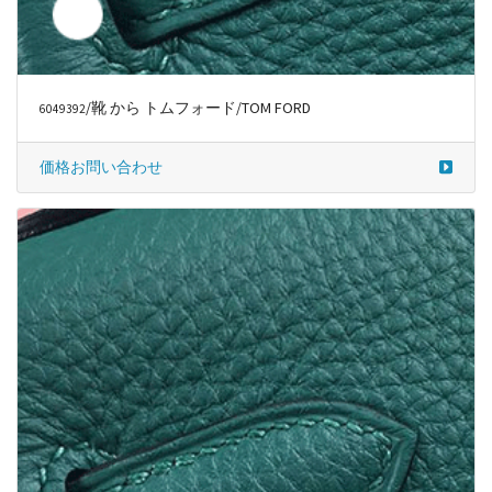
価格お問い合わせ