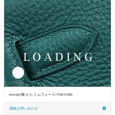
価格お問い合わせ