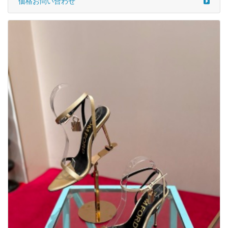
価格お問い合わせ