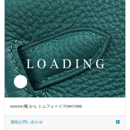
価格お問い合わせ