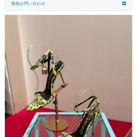
価格お問い合わせ