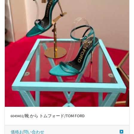
/靴 から トムフォード/TOM FORD
6049402
価格お問い合わせ