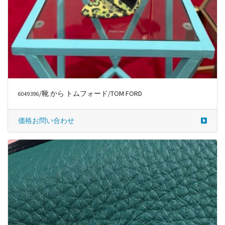
/靴 から トムフォード/TOM FORD
6049396
価格お問い合わせ