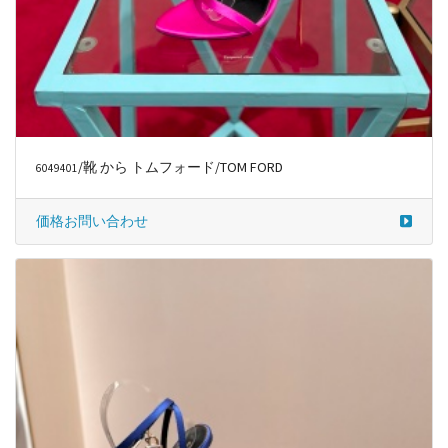
/靴 から トムフォード/TOM FORD
6049401
価格お問い合わせ