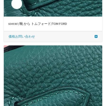
価格お問い合わせ