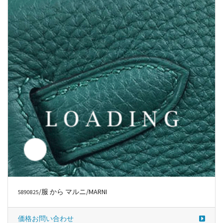
価格お問い合わせ