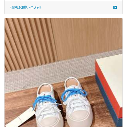
価格お問い合わせ