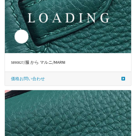
/服 から マルニ/MARNI
5890827
価格お問い合わせ