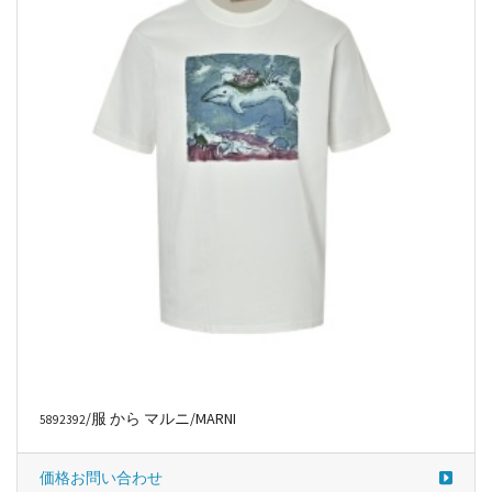
価格お問い合わせ