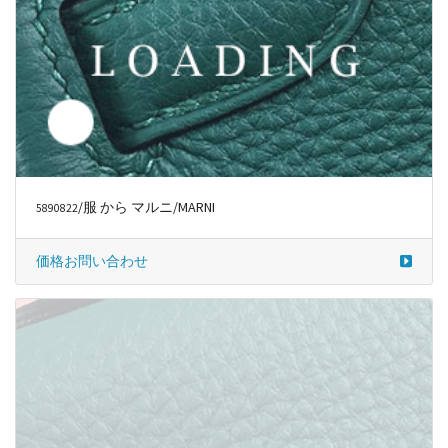
/服 から マルニ/MARNI
5890822
価格お問い合わせ