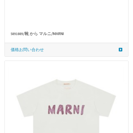
/靴 から マルニ/MARNI
5891889
価格お問い合わせ