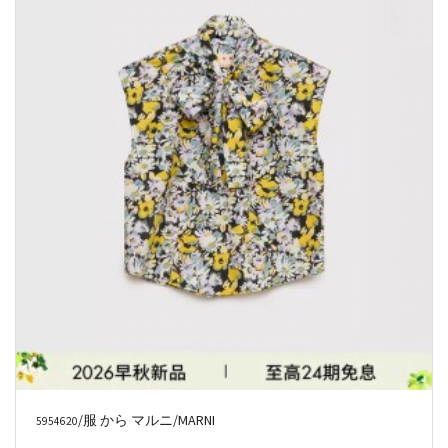
/服 から マルニ/MARNI
5954620