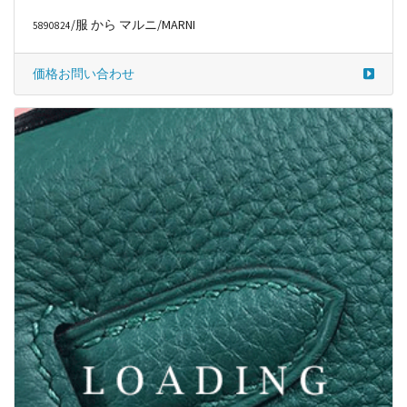
/服 から マルニ/MARNI
5890824
価格お問い合わせ