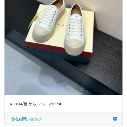
/靴 から マルニ/MARNI
6033244
価格お問い合わせ