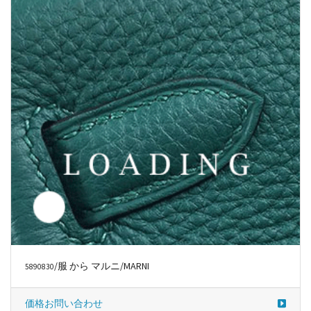
価格お問い合わせ