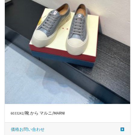
/靴 から マルニ/MARNI
6033242
価格お問い合わせ