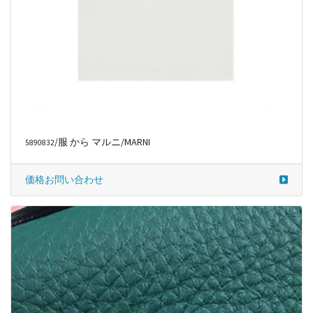
/服 から マルニ/MARNI
5890832
価格お問い合わせ