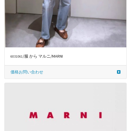
/服 から マルニ/MARNI
6031061
価格お問い合わせ