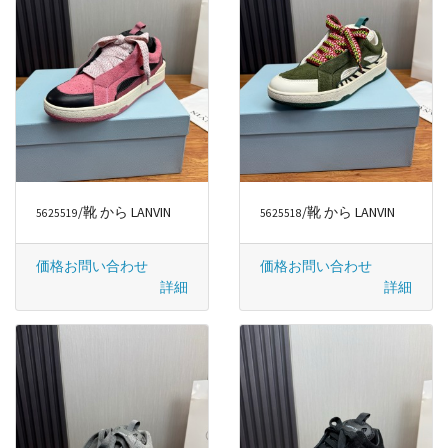
/靴 から LANVIN
/靴 から LANVIN
5625519
5625518
価格お問い合わせ
価格お問い合わせ
詳細
詳細