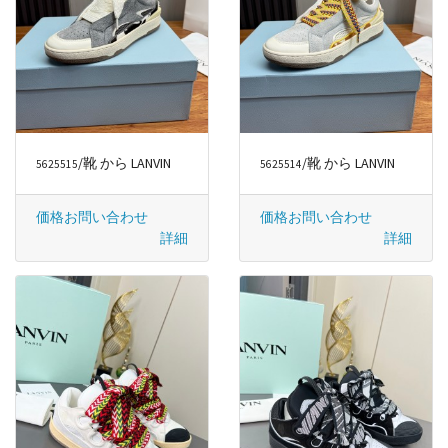
/靴 から LANVIN
/靴 から LANVIN
5625515
5625514
価格お問い合わせ
価格お問い合わせ
詳細
詳細