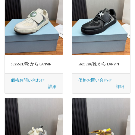
/靴 から LANVIN
/靴 から LANVIN
5625521
5625520
価格お問い合わせ
価格お問い合わせ
詳細
詳細