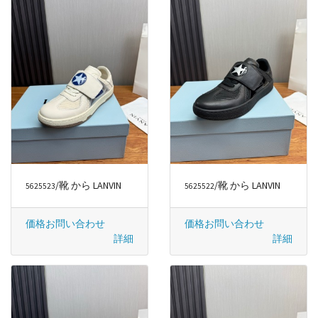
/靴 から LANVIN
/靴 から LANVIN
5625523
5625522
価格お問い合わせ
価格お問い合わせ
詳細
詳細