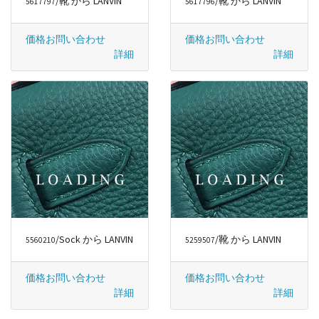
/靴 から LANVIN
/靴 から LANVIN
5617797
5617796
価格お問い合わせ
価格お問い合わせ
詳細
詳細
/Sock から LANVIN
/靴 から LANVIN
5560210
5259507
価格お問い合わせ
価格お問い合わせ
詳細
詳細