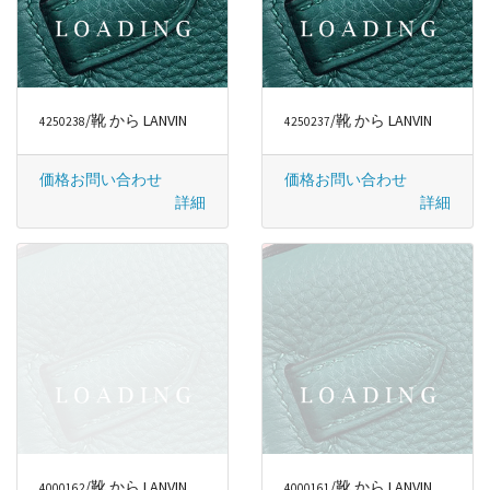
/靴 から LANVIN
/靴 から LANVIN
4250238
4250237
価格お問い合わせ
価格お問い合わせ
詳細
詳細
/靴 から LANVIN
/靴 から LANVIN
4000162
4000161