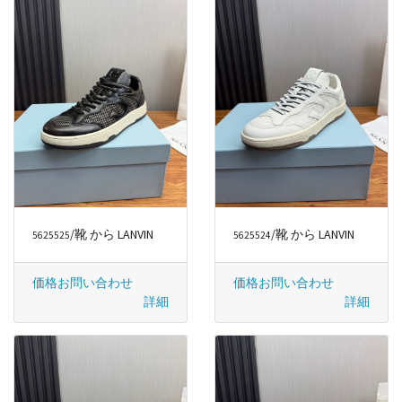
/靴 から LANVIN
/靴 から LANVIN
5625525
5625524
価格お問い合わせ
価格お問い合わせ
詳細
詳細