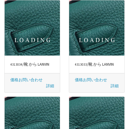
/靴 から LANVIN
/靴 から LANVIN
4313034
4313033
価格お問い合わせ
価格お問い合わせ
詳細
詳細