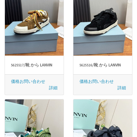
/靴 から LANVIN
/靴 から LANVIN
5625517
5625516
価格お問い合わせ
価格お問い合わせ
詳細
詳細