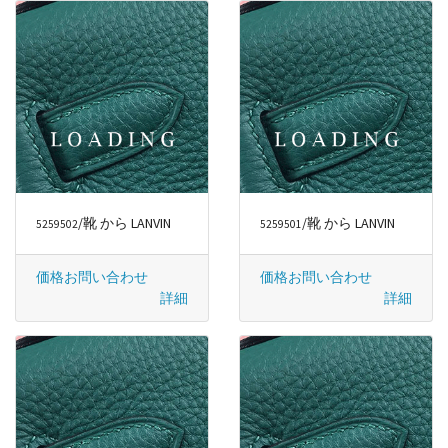
/靴 から LANVIN
/靴 から LANVIN
5259502
5259501
価格お問い合わせ
価格お問い合わせ
詳細
詳細