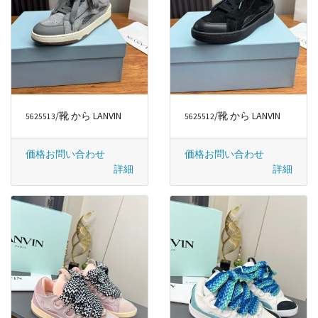
/靴 から LANVIN
/靴 から LANVIN
5625513
5625512
価格お問い合わせ
価格お問い合わせ
詳細
詳細