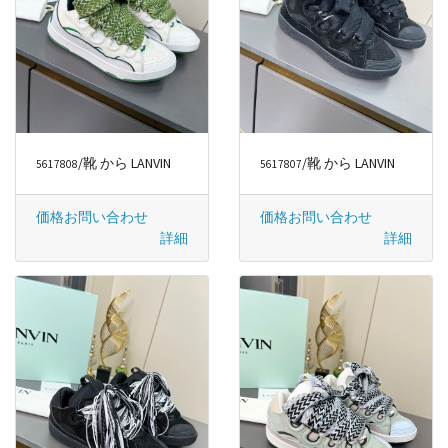
/靴 から LANVIN
/靴 から LANVIN
5617808
5617807
価格お問い合わせ
価格お問い合わせ
詳細
詳細