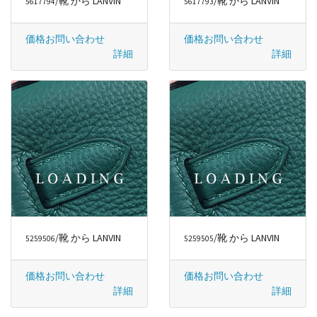
/靴 から LANVIN
/靴 から LANVIN
5617794
5617793
価格お問い合わせ
価格お問い合わせ
詳細
詳細
/靴 から LANVIN
/靴 から LANVIN
5259506
5259505
価格お問い合わせ
価格お問い合わせ
詳細
詳細