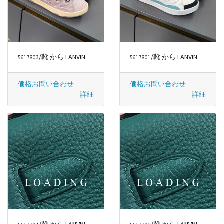
/靴 から LANVIN
/靴 から LANVIN
5617803
5617801
価格お問い合わせ
価格お問い合わせ
詳細
詳細