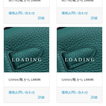
/靴 から LANVIN
/靴 から LANVIN
5617792
5617790
価格お問い合わせ
価格お問い合わせ
詳細
詳細
/靴 から LANVIN
/靴 から LANVIN
5259504
5259503
価格お問い合わせ
価格お問い合わせ
詳細
詳細