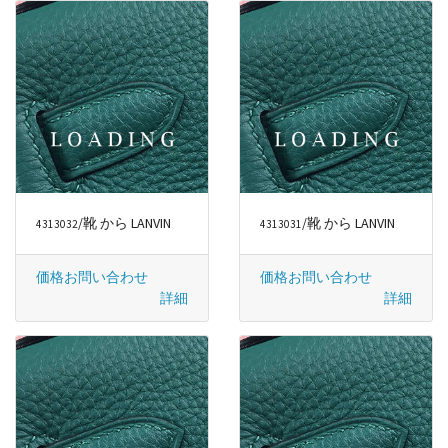
/靴 から LANVIN
/靴 から LANVIN
4313032
4313031
価格お問い合わせ
価格お問い合わせ
詳細
詳細