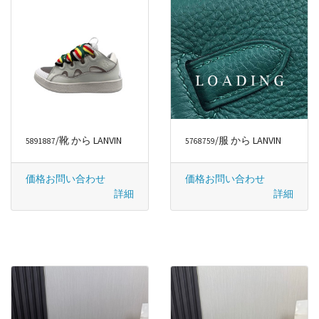
/靴 から LANVIN
/服 から LANVIN
5891887
5768759
価格お問い合わせ
価格お問い合わせ
詳細
詳細