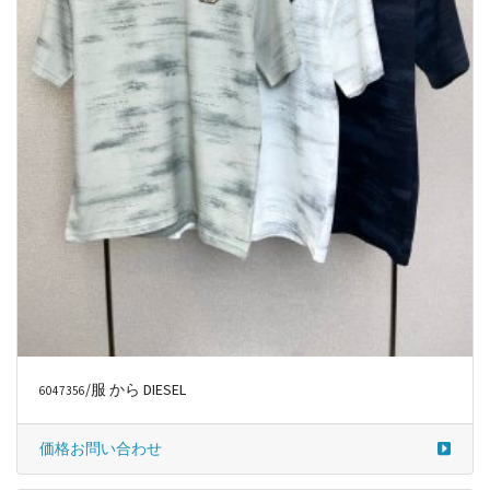
/服 から DIESEL
6047356
価格お問い合わせ