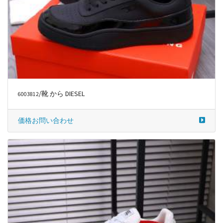
/靴 から DIESEL
6003812
価格お問い合わせ