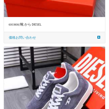
/靴 から DIESEL
6003808
価格お問い合わせ