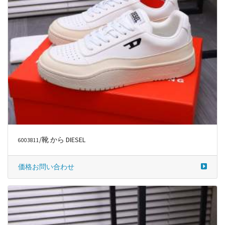
/靴 から DIESEL
6003811
価格お問い合わせ