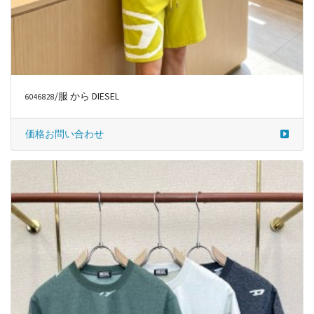
/服 から DIESEL
6046828
価格お問い合わせ