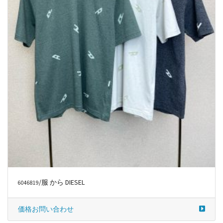
/服 から DIESEL
6046819
価格お問い合わせ