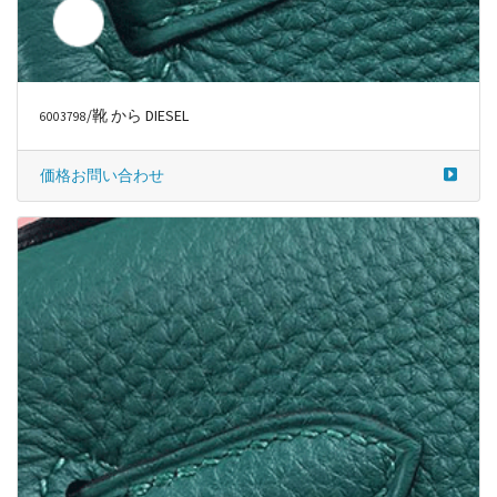
/靴 から DIESEL
6003798
価格お問い合わせ