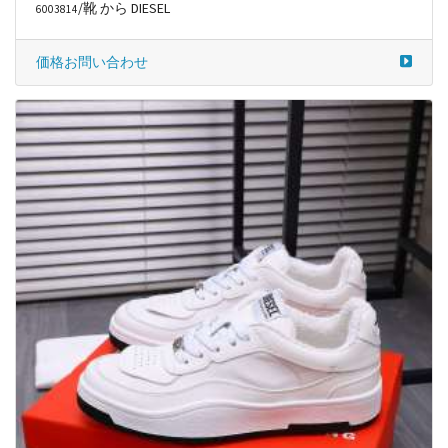
/靴 から DIESEL
6003814
価格お問い合わせ