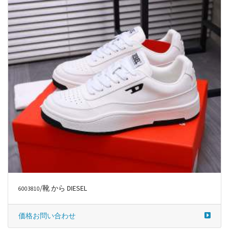
/靴 から DIESEL
6003810
価格お問い合わせ