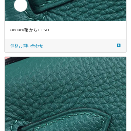
/靴 から DIESEL
6003803
価格お問い合わせ