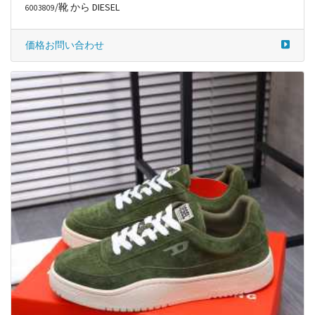
/靴 から DIESEL
6003809
価格お問い合わせ