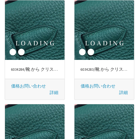
/靴 から クリスチャンルブタン/CHRISTIAN LOUBOUTIN
/靴 から クリスチャンルブタン/CHRISTIAN LOUBOUTIN
6034284
6034283
価格お問い合わせ
価格お問い合わせ
詳細
詳細