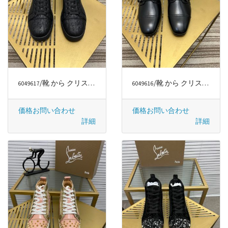
/靴 から クリスチャンルブタン/CHRISTIAN LOUBOUTIN
/靴 から クリスチャンルブタン/CHRISTIAN LOUBOUTIN
6049617
6049616
価格お問い合わせ
価格お問い合わせ
詳細
詳細