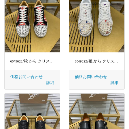
/靴 から クリスチャンルブタン/CHRISTIAN LOUBOUTIN
/靴 から クリスチャンルブタン/CHRISTIAN LOUBOUTIN
6049623
6049622
価格お問い合わせ
価格お問い合わせ
詳細
詳細