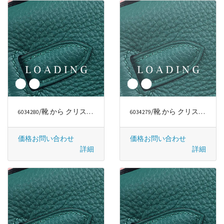
/靴 から クリスチャンルブタン/CHRISTIAN LOUBOUTIN
/靴 から クリスチャンルブタン/CHRISTIAN LOUBOUTIN
6034280
6034279
価格お問い合わせ
価格お問い合わせ
詳細
詳細