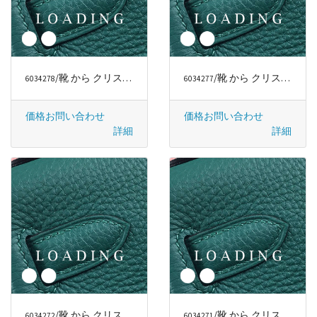
/靴 から クリスチャンルブタン/CHRISTIAN LOUBOUTIN
/靴 から クリスチャンルブタン/CHRISTIAN LOUBOUTIN
6034278
6034277
価格お問い合わせ
価格お問い合わせ
詳細
詳細
/靴 から クリスチャンルブタン/CHRISTIAN LOUBOUTIN
/靴 から クリスチャンルブタン/CHRISTIAN LOUBOUTIN
6034272
6034271