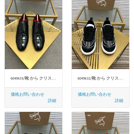
/靴 から クリスチャンルブタン/CHRISTIAN LOUBOUTIN
/靴 から クリスチャンルブタン/CHRISTIAN LOUBOUTIN
6049633
6049632
価格お問い合わせ
価格お問い合わせ
詳細
詳細