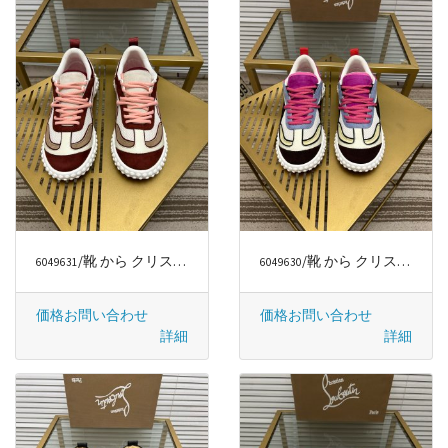
/靴 から クリスチャンルブタン/CHRISTIAN LOUBOUTIN
/靴 から クリスチャンルブタン/CHRISTIAN LOUBOUTIN
6049631
6049630
価格お問い合わせ
価格お問い合わせ
詳細
詳細