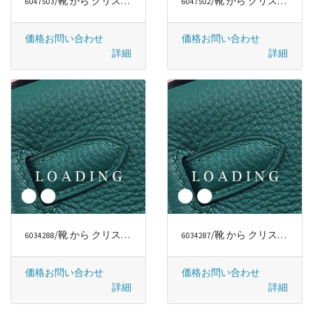
/靴 から クリスチャンルブタン/CHRISTIAN LOUBOUTIN
/靴 から クリスチャンルブタン/CHRISTIAN LOUBOUTIN
6047503
6047502
価格お問い合わせ
価格お問い合わせ
詳細
詳細
/靴 から クリスチャンルブタン/CHRISTIAN LOUBOUTIN
/靴 から クリスチャンルブタン/CHRISTIAN LOUBOUTIN
6034288
6034287
価格お問い合わせ
価格お問い合わせ
詳細
詳細