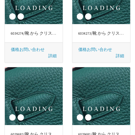
/靴 から クリスチャンルブタン/CHRISTIAN LOUBOUTIN
/靴 から クリスチャンルブタン/CHRISTIAN LOUBOUTIN
6034274
6034273
価格お問い合わせ
価格お問い合わせ
詳細
詳細
/靴 から クリスチャンルブタン/CHRISTIAN LOUBOUTIN
/靴 から クリスチャンルブタン/CHRISTIAN LOUBOUTIN
6029682
6029681