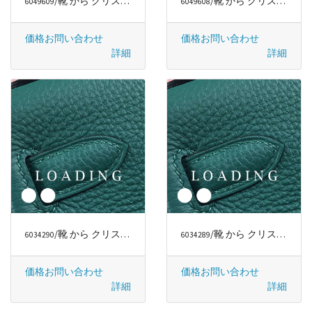
/靴 から クリスチャンルブタン/CHRISTIAN LOUBOUTIN
/靴 から クリスチャンルブタン/CHRISTIAN LOUBOUTIN
6049609
6049608
価格お問い合わせ
価格お問い合わせ
詳細
詳細
/靴 から クリスチャンルブタン/CHRISTIAN LOUBOUTIN
/靴 から クリスチャンルブタン/CHRISTIAN LOUBOUTIN
6034290
6034289
価格お問い合わせ
価格お問い合わせ
詳細
詳細