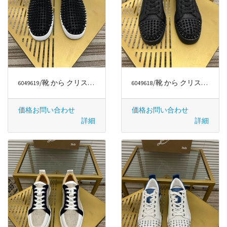
/靴 から クリスチャンルブタン/CHRISTIAN LOUBOUTIN
/靴 から クリスチャンルブタン/CHRISTIAN LOUBOUTIN
6049619
6049618
価格お問い合わせ
価格お問い合わせ
詳細
詳細