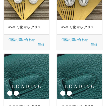
/靴 から クリスチャンルブタン/CHRISTIAN LOUBOUTIN
/靴 から クリスチャンルブタン/CHRISTIAN LOUBOUTIN
6049613
6049612
価格お問い合わせ
価格お問い合わせ
詳細
詳細