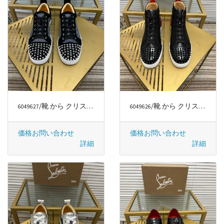
/靴 から クリスチャンルブタン/CHRISTIAN LOUBOUTIN
/靴 から クリスチャンルブタン/CHRISTIAN LOUBOUTIN
6049627
6049626
価格お問い合わせ
価格お問い合わせ
詳細
詳細