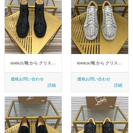
/靴 から クリスチャンルブタン/CHRISTIAN LOUBOUTIN
/靴 から クリスチャンルブタン/CHRISTIAN LOUBOUTIN
6049625
6049624
価格お問い合わせ
価格お問い合わせ
詳細
詳細