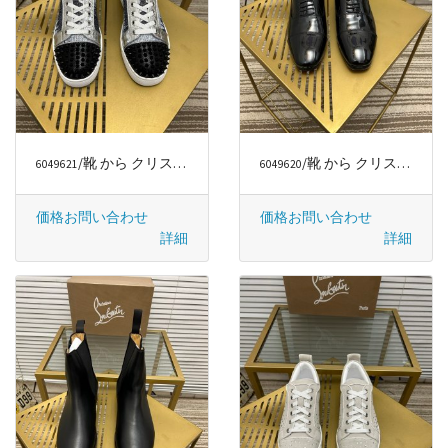
/靴 から クリスチャンルブタン/CHRISTIAN LOUBOUTIN
/靴 から クリスチャンルブタン/CHRISTIAN LOUBOUTIN
6049621
6049620
価格お問い合わせ
価格お問い合わせ
詳細
詳細