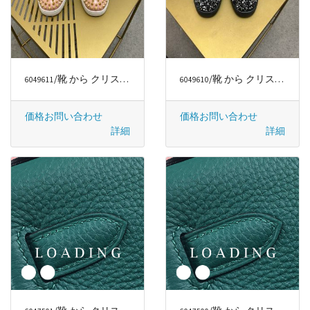
/靴 から クリスチャンルブタン/CHRISTIAN LOUBOUTIN
/靴 から クリスチャンルブタン/CHRISTIAN LOUBOUTIN
6049611
6049610
価格お問い合わせ
価格お問い合わせ
詳細
詳細