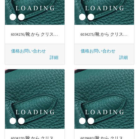
/靴 から クリスチャンルブタン/CHRISTIAN LOUBOUTIN
/靴 から クリスチャンルブタン/CHRISTIAN LOUBOUTIN
6034276
6034275
価格お問い合わせ
価格お問い合わせ
詳細
詳細
/靴 から クリスチャンルブタン/CHRISTIAN LOUBOUTIN
/靴 から クリスチャンルブタン/CHRISTIAN LOUBOUTIN
6034270
6029683