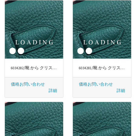
/靴 から クリスチャンルブタン/CHRISTIAN LOUBOUTIN
/靴 から クリスチャンルブタン/CHRISTIAN LOUBOUTIN
6034282
6034281
価格お問い合わせ
価格お問い合わせ
詳細
詳細