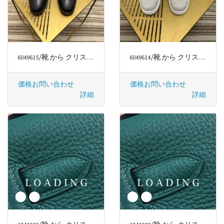
/靴 から クリスチャンルブタン/CHRISTIAN LOUBOUTIN
/靴 から クリスチャンルブタン/CHRISTIAN LOUBOUTIN
6049615
6049614
価格お問い合わせ
価格お問い合わせ
詳細
詳細