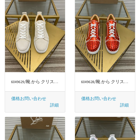
/靴 から クリスチャンルブタン/CHRISTIAN LOUBOUTIN
/靴 から クリスチャンルブタン/CHRISTIAN LOUBOUTIN
6049629
6049628
価格お問い合わせ
価格お問い合わせ
詳細
詳細