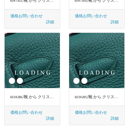
/靴 から クリスチャンルブタン/CHRISTIAN LOUBOUTIN
/靴 から クリスチャンルブタン/CHRISTIAN LOUBOUTIN
6047501
6047500
価格お問い合わせ
価格お問い合わせ
詳細
詳細
/靴 から クリスチャンルブタン/CHRISTIAN LOUBOUTIN
/靴 から クリスチャンルブタン/CHRISTIAN LOUBOUTIN
6034286
6034285
価格お問い合わせ
価格お問い合わせ
詳細
詳細